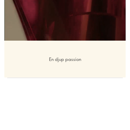
En djup passion