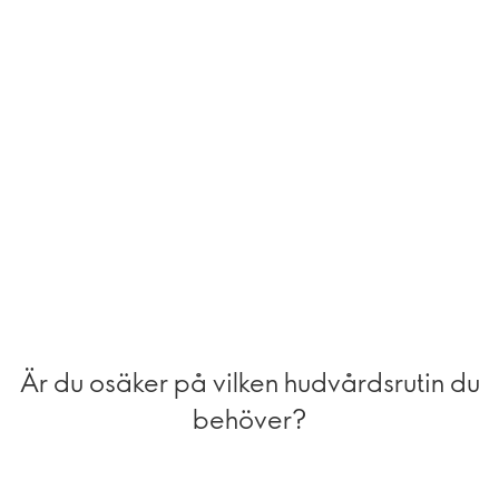
Är du osäker på vilken hudvårdsrutin du
behöver?