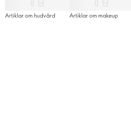
Artiklar om hudvård
Artiklar om makeup