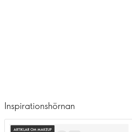
Inspirationshörnan
ARTIKLAR OM MAKEUP