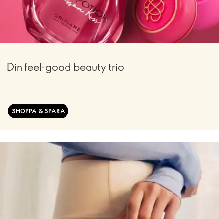
Din feel-good beauty trio
SHOPPA & SPARA