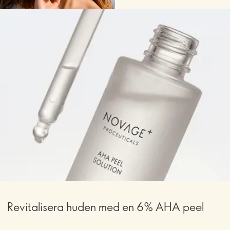
Revitalisera huden med en 6% AHA peel