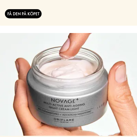
FÅ DEN PÅ KÖPET