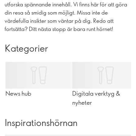
utforska spännande innehåll. Vi finns här för att göra
din resa så smidig som möjligt. Missa inte de
värdefulla insikter som väntar på dig. Redo att
fortsätta? Ditt nästa stopp är bara runt hörnet!
Kategorier
News hub
Digitala verktyg &
nyheter
Inspirationshörnan