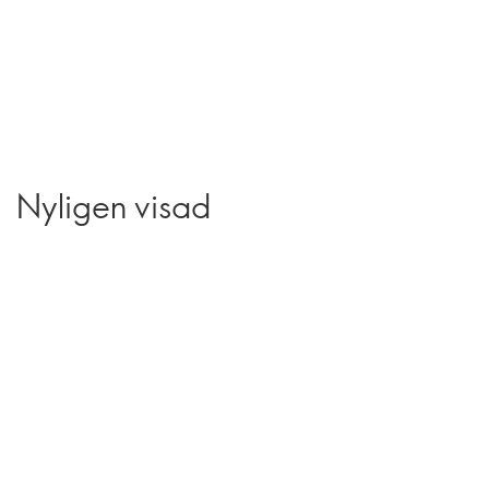
Nyligen visad