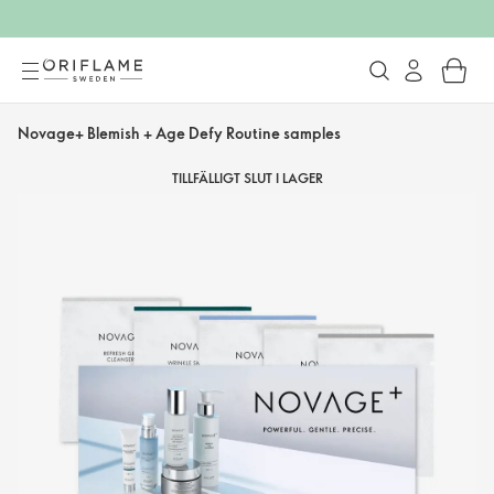
Novage+ Blemish + Age Defy Routine samples
TILLFÄLLIGT SLUT I LAGER