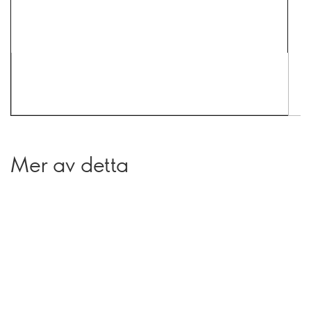
Mer av detta