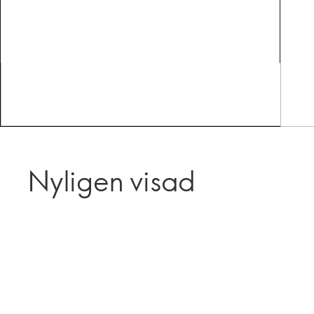
Nyligen visad