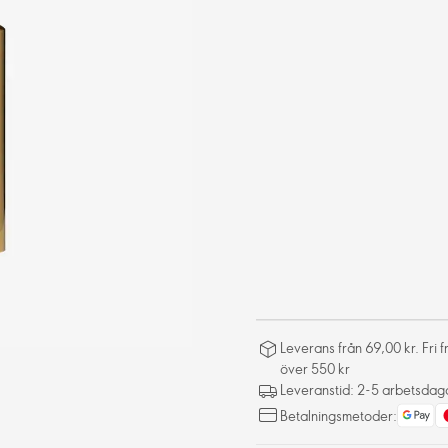
Leverans från 69,00 kr. Fri 
över 550 kr
Leveranstid: 2-5 arbetsdag
Betalningsmetoder: