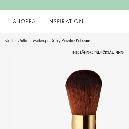
SHOPPA
INSPIRATION
Start
/
Outlet
/
Makeup
/
Silky Powder Polisher
INTE LÄNGRE TILL FÖRSÄLJNING