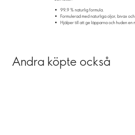
99,9 % naturlig formula.
Formulerad med naturliga oljor, bivax och 
Hjälper till att ge läpparna och huden en 
Andra köpte också