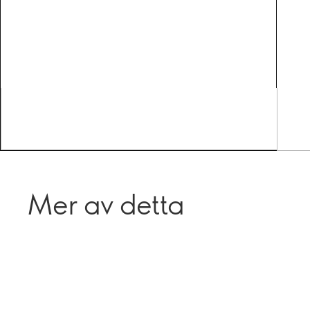
Mer av detta