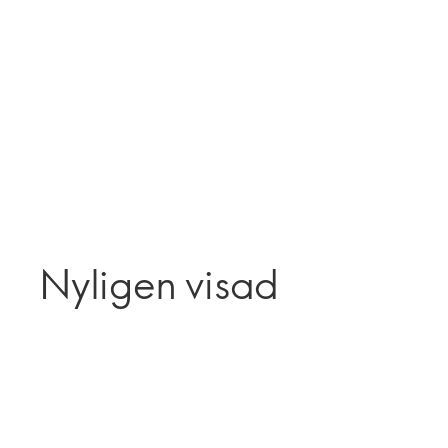
Nyligen visad