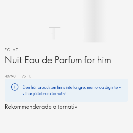
ECLAT
Nuit Eau de Parfum for him
40790
75 ml.
Den här produkten finns inte längre, men oroa dig inte –
vi har jättebra alternativ!
Rekommenderade alternativ