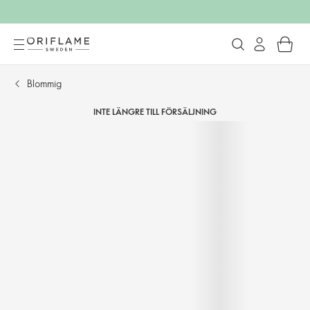
Blommig
INTE LÄNGRE TILL FÖRSÄLJNING