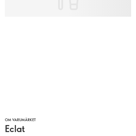
OM VARUMÄRKET
Eclat