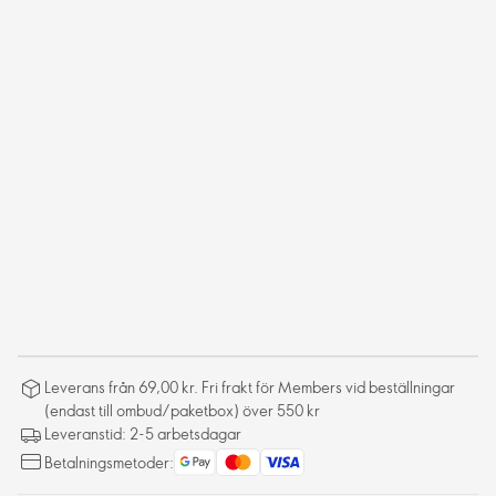
Leverans från 69,00 kr. Fri frakt för Members vid beställningar
(endast till ombud/paketbox) över 550 kr
Leveranstid: 2-5 arbetsdagar
Betalningsmetoder: