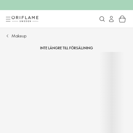
Makeup
INTE LÄNGRE TILL FÖRSÄLJNING