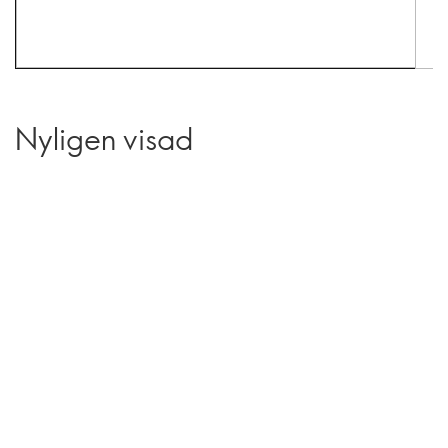
Nyligen visad