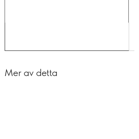
Mer av detta