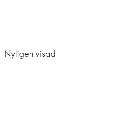
Nyligen visad