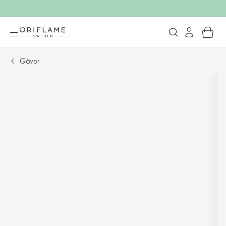
Gåvor