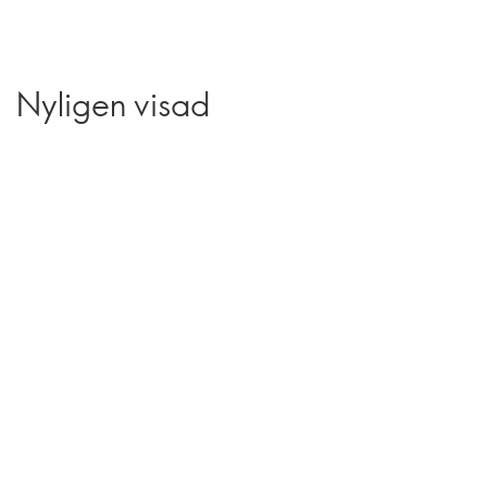
Nyligen visad