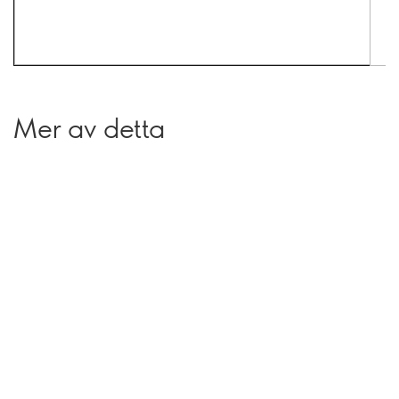
Mer av detta