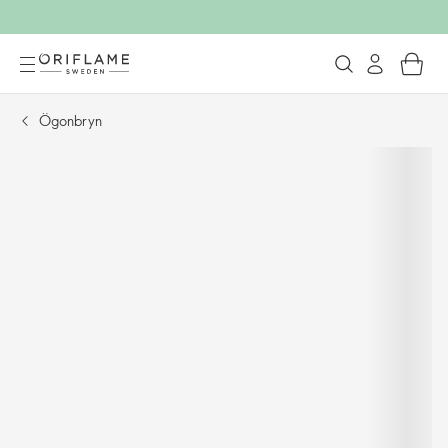
Ögonbryn