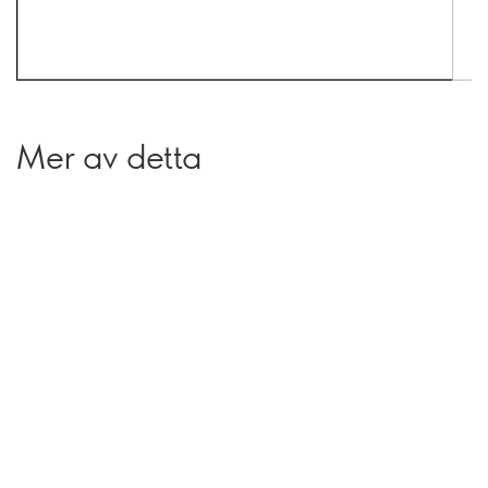
Mer av detta