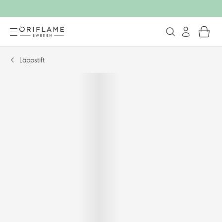
Läppstift