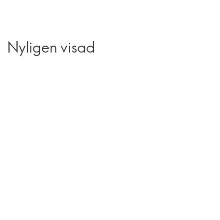
Nyligen visad