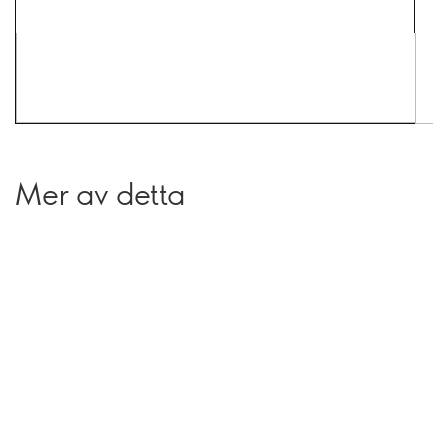
Mer av detta