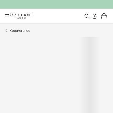
Reparerande