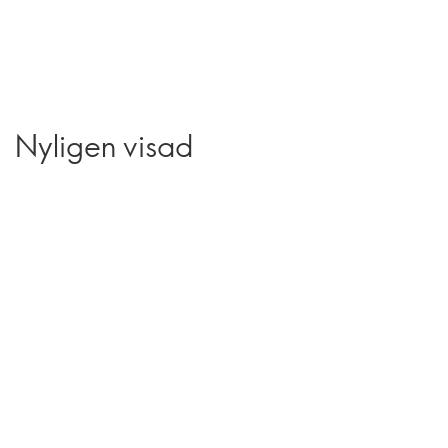
Nyligen visad