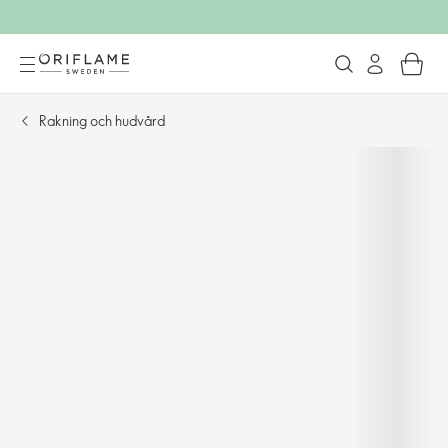
Rakning och hudvård​