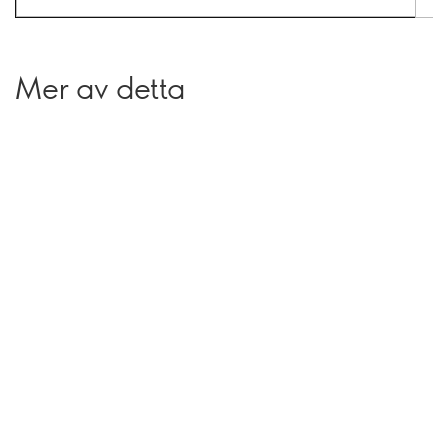
Mer av detta