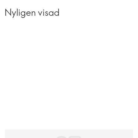
Nyligen visad