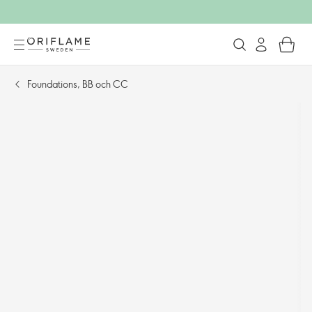
Foundations, BB och CC