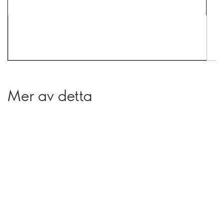
Mer av detta