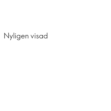
Nyligen visad