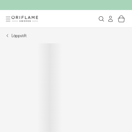
Läppstift