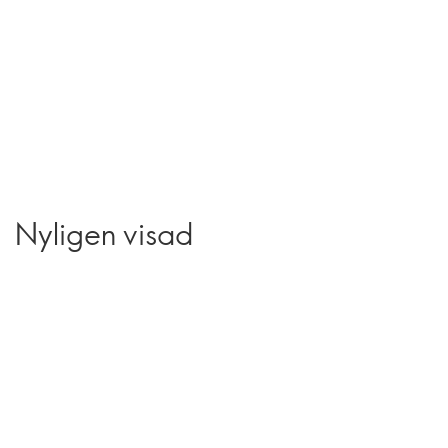
Nyligen visad