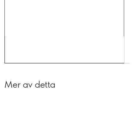
Mer av detta