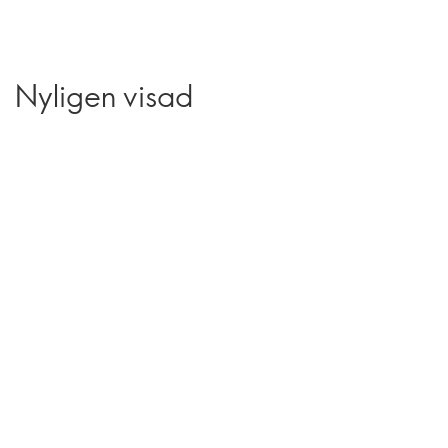
Nyligen visad