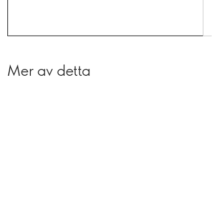
Mer av detta