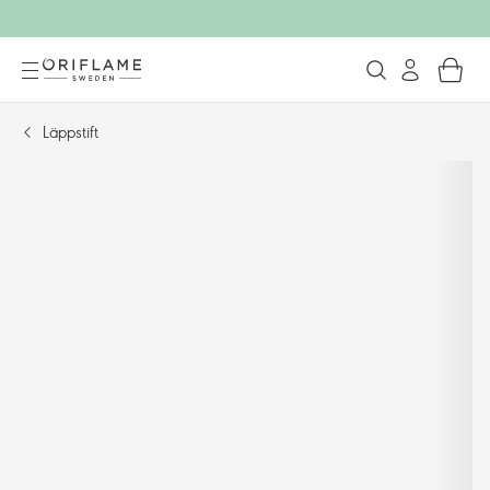
Läppstift