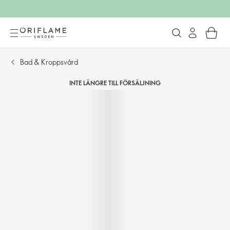
Bad & Kroppsvård
INTE LÄNGRE TILL FÖRSÄLJNING