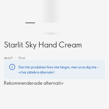
Starlit Sky Hand Cream
46627
75 ml.
Den här produkten finns inte längre, men oroa dig inte –
vi har jättebra alternativ!
Rekommenderade alternativ