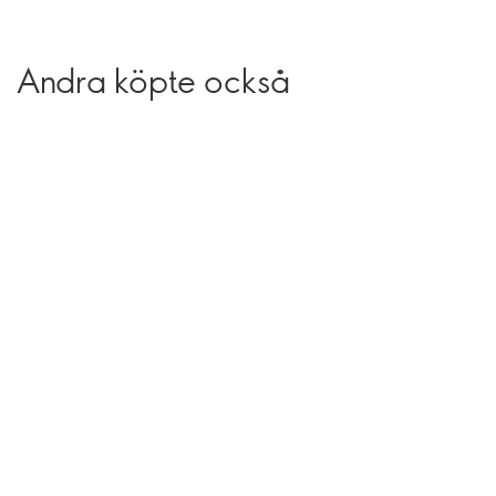
Andra köpte också