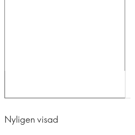
Nyligen visad