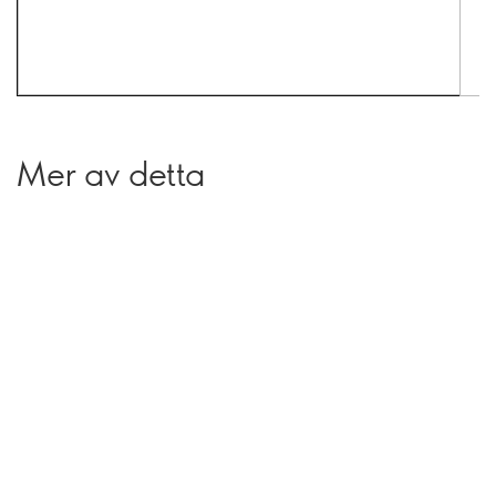
Mer av detta