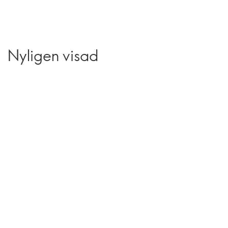
Nyligen visad