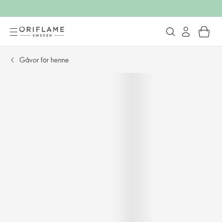
Gåvor för henne