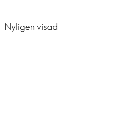
Nyligen visad