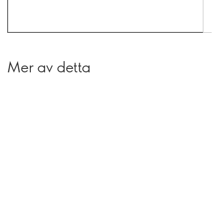
Mer av detta