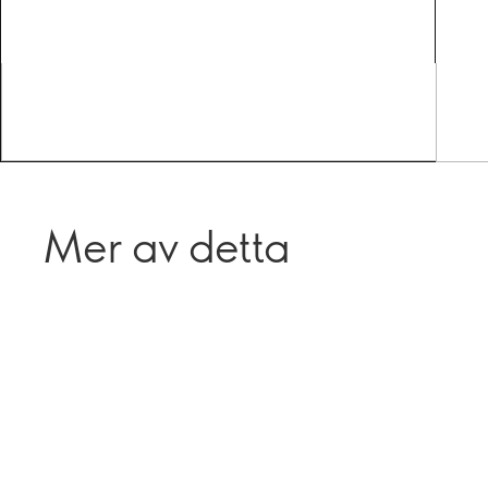
Mer av detta