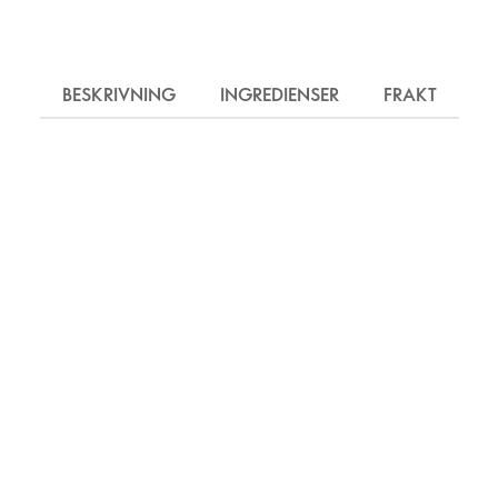
BESKRIVNING
INGREDIENSER
FRAKT