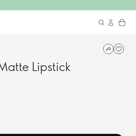
atte Lipstick