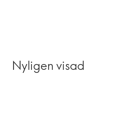
Nyligen visad