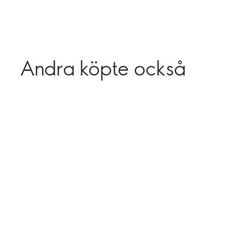
Andra köpte också