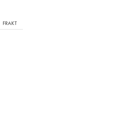
FRAKT