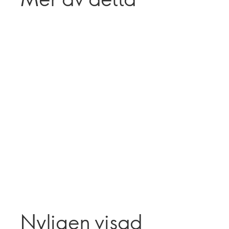
Nyligen visad