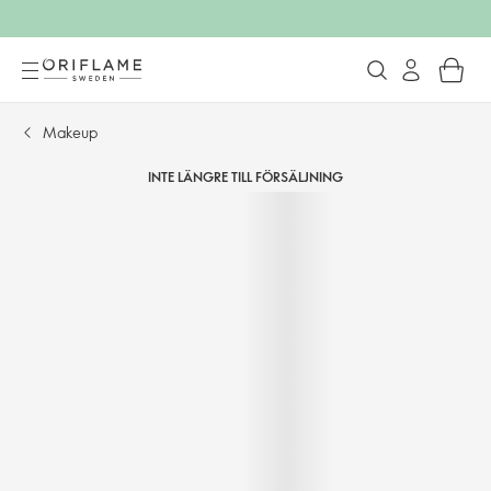
Makeup
INTE LÄNGRE TILL FÖRSÄLJNING