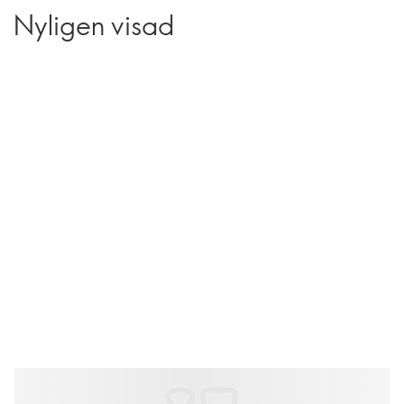
Nyligen visad