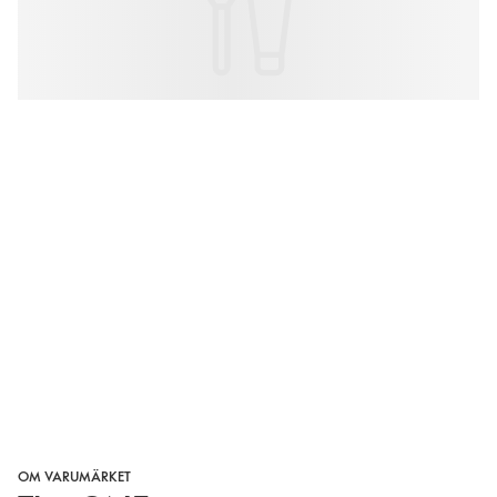
OM VARUMÄRKET