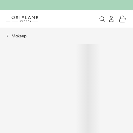
Makeup