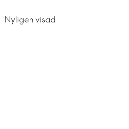
Nyligen visad