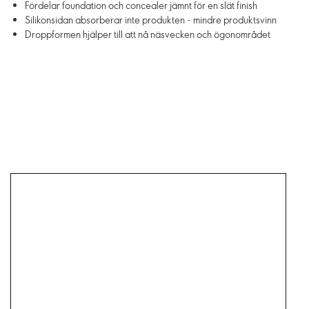
Fördelar foundation och concealer jämnt för en slät finish
Silikonsidan absorberar inte produkten - mindre produktsvinn
Droppformen hjälper till att nå näsvecken och ögonområdet