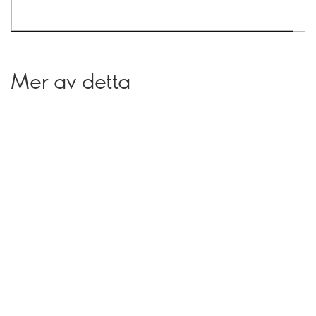
Mer av detta