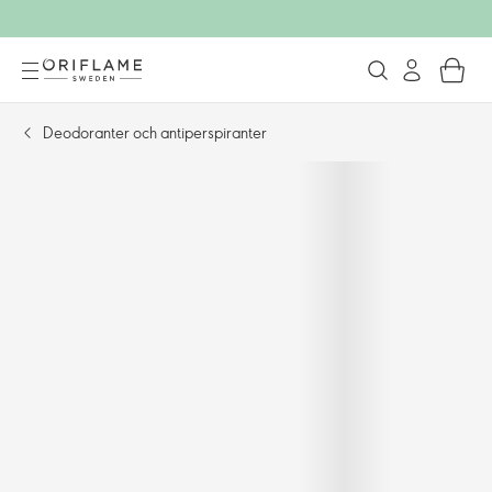
Deodoranter och antiperspiranter