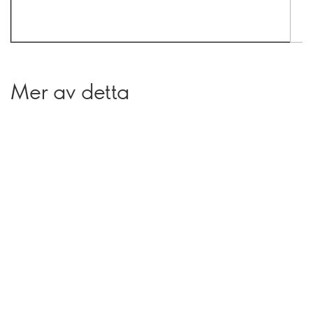
Mer av detta