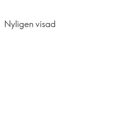
Nyligen visad