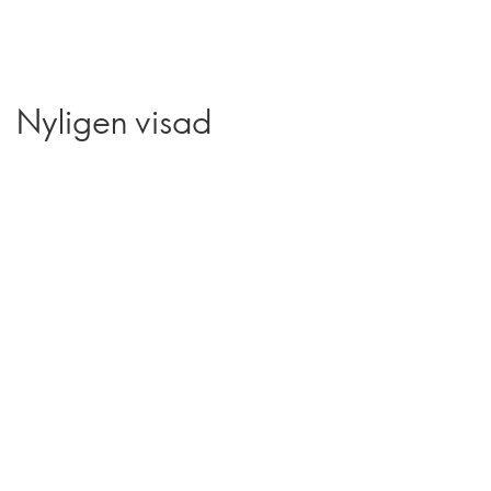
Nyligen visad