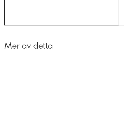
Mer av detta