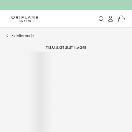
Exfolierande
TILLFÄLLIGT SLUT I LAGER