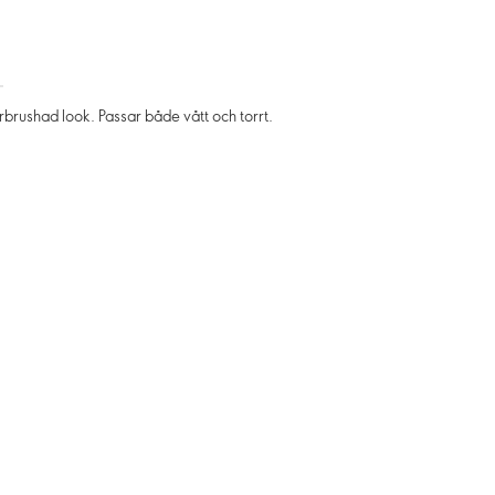
brushad look. Passar både vått och torrt.