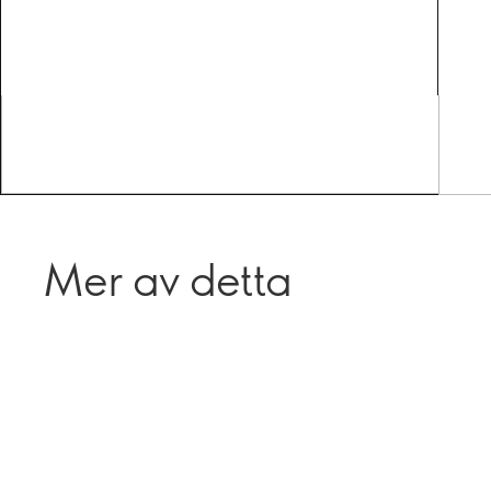
Mer av detta