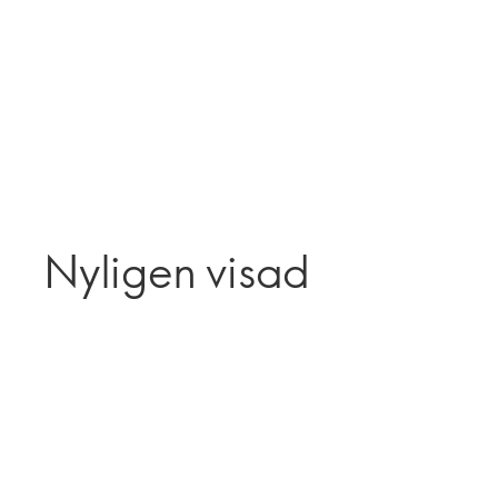
Nyligen visad