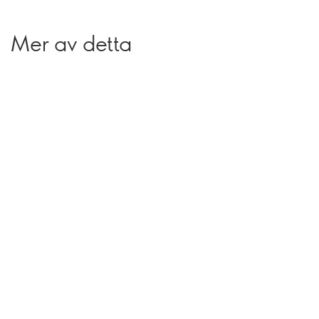
Mer av detta