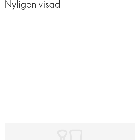
Nyligen visad