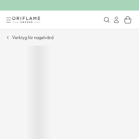
Verktyg för nagelvård