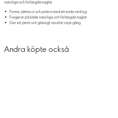
naturliga och förlängda naglar.
Forma, jämna ut och polera med ett enda verktyg
Fungerar på både naturliga och förlängda naglar
Ger ett jämnt och glansigt resultat varje gång
Andra köpte också