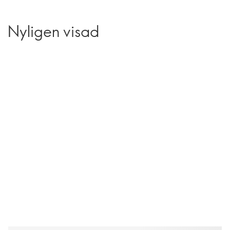
Nyligen visad