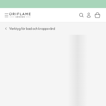
Verktyg för bad och kroppsvård