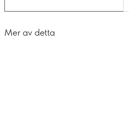
Mer av detta