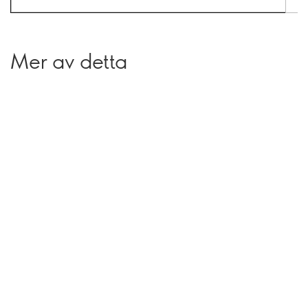
Mer av detta