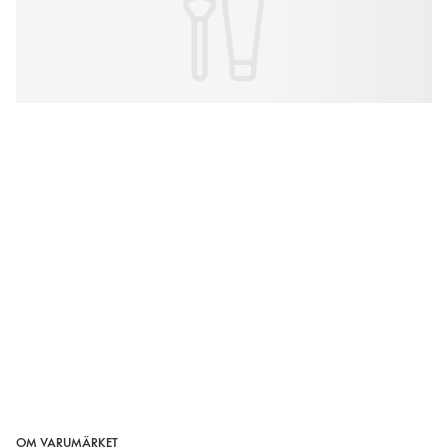
OM VARUMÄRKET