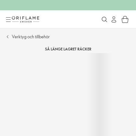
Verktyg och tillbehör
SÅ LÄNGE LAGRET RÄCKER