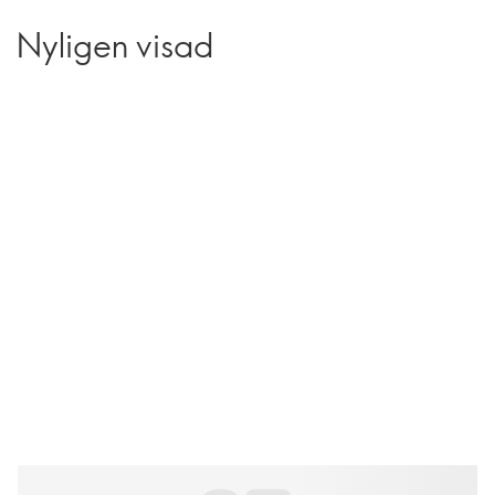
Nyligen visad