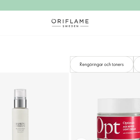
Rengöringar och toners