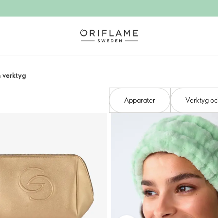
 verktyg
Apparater
Verktyg oc