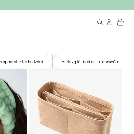
h apparater för hudvård
Verktyg för bad och kroppsvård