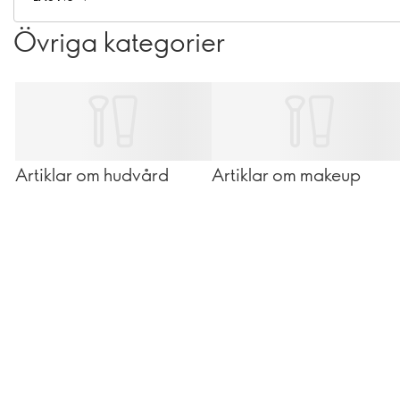
Övriga kategorier
Artiklar om hudvård
Artiklar om makeup