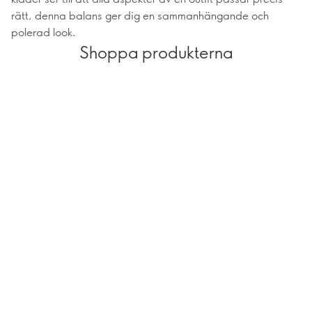
rätt, denna balans ger dig en sammanhängande och
polerad look.
Shoppa produkterna