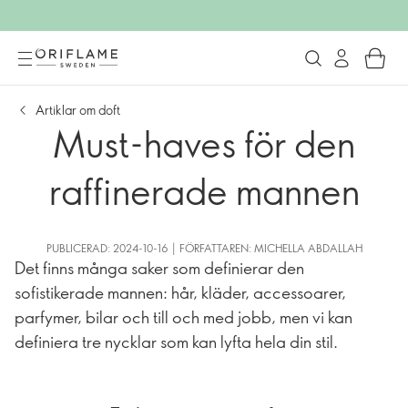
Artiklar om doft
Must-haves för den
raffinerade mannen
PUBLICERAD: 2024-10-16 | FÖRFATTAREN: MICHELLA ABDALLAH
Det finns många saker som definierar den
sofistikerade mannen: hår, kläder, accessoarer,
parfymer, bilar och till och med jobb, men vi kan
definiera tre nycklar som kan lyfta hela din stil.