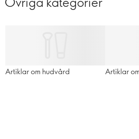
Övriga kategorier
Artiklar om hudvård
Artiklar 