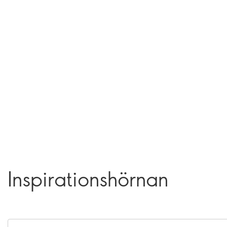
Inspirationshörnan