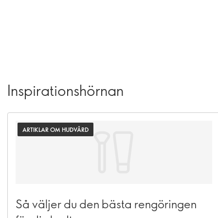
Inspirationshörnan
ARTIKLAR OM HUDVÅRD
Så väljer du den bästa rengöringen