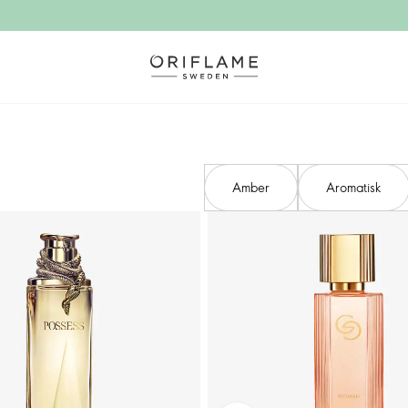
Amber
Aromatisk