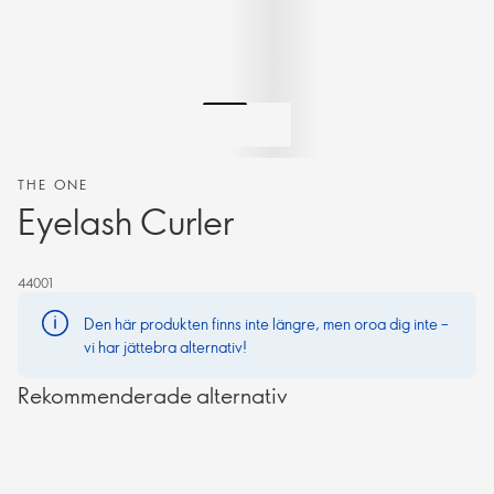
THE ONE
Eyelash Curler
44001
Den här produkten finns inte längre, men oroa dig inte –
vi har jättebra alternativ!
Rekommenderade alternativ