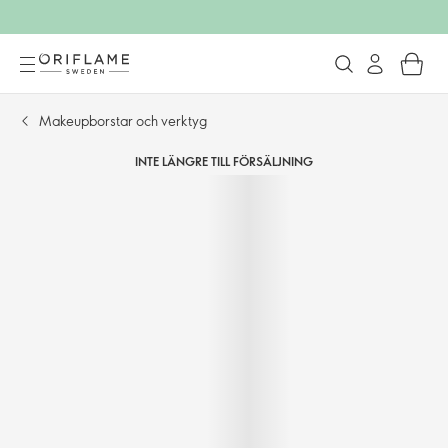
Makeupborstar och verktyg
INTE LÄNGRE TILL FÖRSÄLJNING