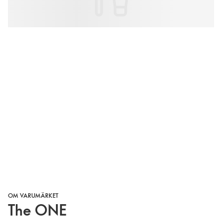
OM VARUMÄRKET
The ONE