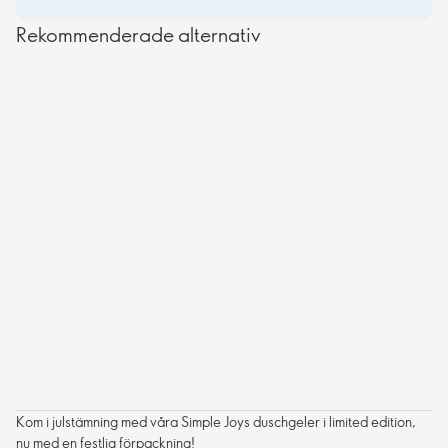
Rekommenderade alternativ
Kom i julstämning med våra Simple Joys duschgeler i limited edition,
nu med en festlig förpackning!