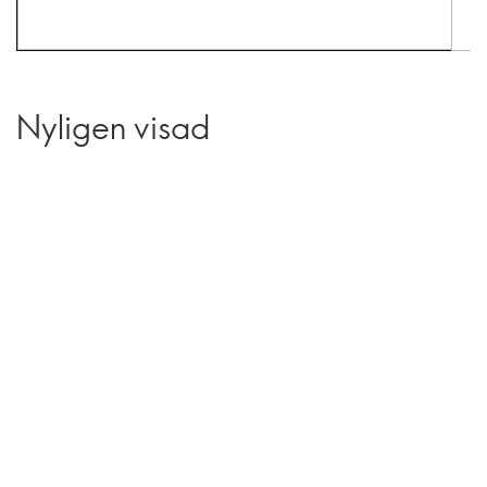
Nyligen visad