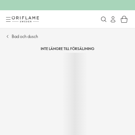
Bad och dusch
INTE LÄNGRE TILL FÖRSÄLJNING