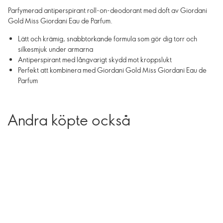
Parfymerad antiperspirant roll-on-deodorant med doft av Giordani
Gold Miss Giordani Eau de Parfum.
Lätt och krämig, snabbtorkande formula som gör dig torr och
silkesmjuk under armarna
Antiperspirant med långvarigt skydd mot kroppslukt
Perfekt att kombinera med Giordani Gold Miss Giordani Eau de
Parfum
Andra köpte också