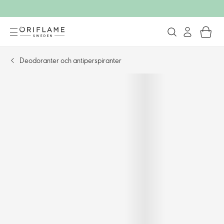
Deodoranter och antiperspiranter