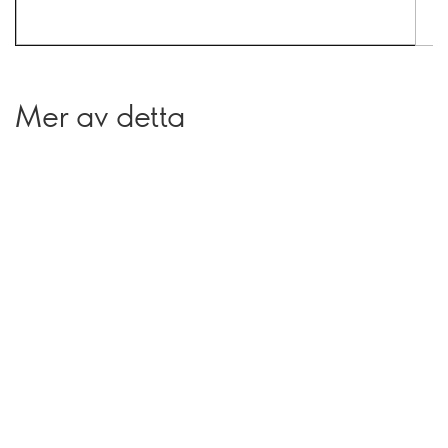
Mer av detta