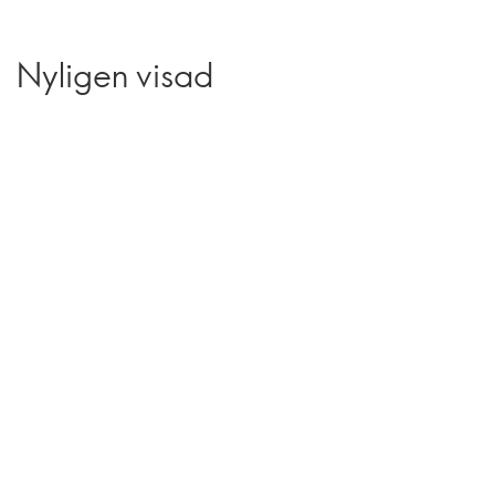
Nyligen visad