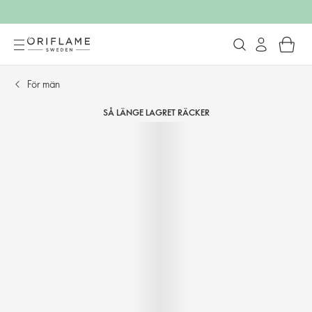
För män
SÅ LÄNGE LAGRET RÄCKER