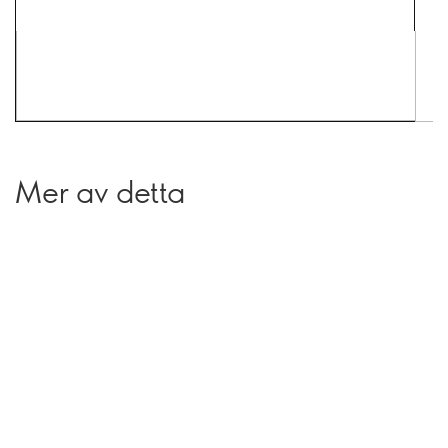
Mer av detta