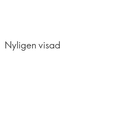
Nyligen visad