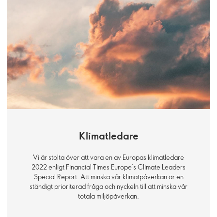
Klimatledare
Vi är stolta över att vara en av Europas klimatledare
2022 enligt Financial Times Europe’s Climate Leaders
Special Report. Att minska vår klimatpåverkan är en
ständigt prioriterad fråga och nyckeln till att minska vår
totala miljöpåverkan.