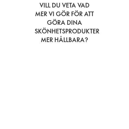
VILL DU VETA VAD
MER VI GÖR FÖR ATT
GÖRA DINA
SKÖNHETSPRODUKTER
MER HÅLLBARA?