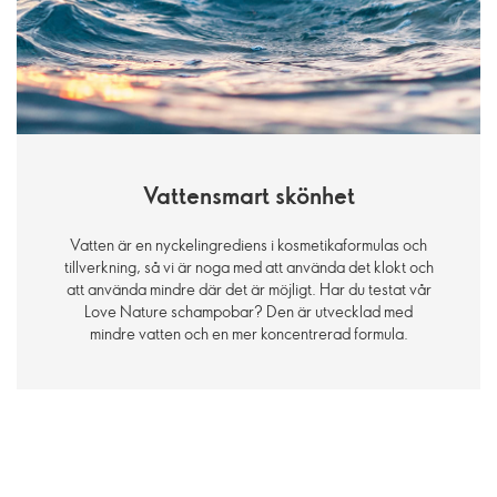
Vattensmart skönhet
Vatten är en nyckelingrediens i kosmetikaformulas och
tillverkning, så vi är noga med att använda det klokt och
att använda mindre där det är möjligt. Har du testat vår
Love Nature schampobar? Den är utvecklad med
mindre vatten och en mer koncentrerad formula.