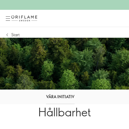
Start
VÅRA INITIATIV
Hållbarhet