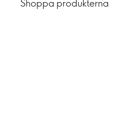
Shoppa produkterna