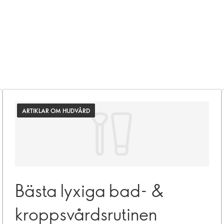
ARTIKLAR OM HUDVÅRD
Bästa lyxiga bad- &
kroppsvårdsrutinen