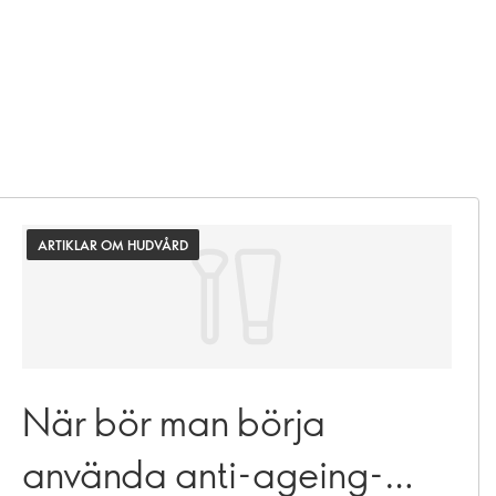
ARTIKLAR OM HUDVÅRD
När bör man börja
använda anti-ageing-