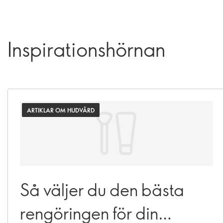
Inspirationshörnan
ARTIKLAR OM HUDVÅRD
Så väljer du den bästa
rengöringen för din