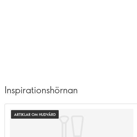
Inspirationshörnan
ARTIKLAR OM HUDVÅRD