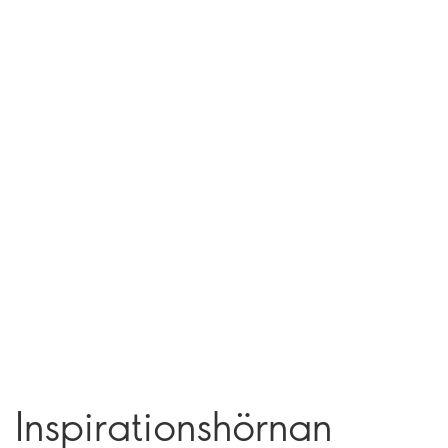
Inspirationshörnan